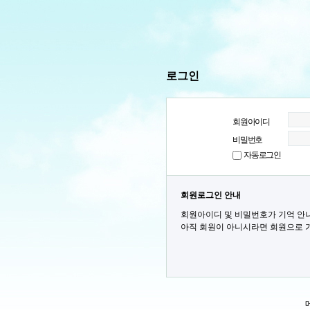
로그인
회원아이디
비밀번호
자동로그인
회원로그인 안내
회원아이디 및 비밀번호가 기억 안
아직 회원이 아니시라면 회원으로 가